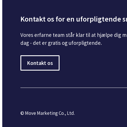
Kontakt os for en uforpligtende 
Vores erfarne team står klar til at hjælpe dig 
dag - det er gratis og uforpligtende.
Kontakt os
© Move Marketing Co., Ltd.