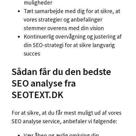
muligheder
Tæt samarbejde med dig for at sikre, at
vores strategier og anbefalinger
stemmer overens med din vision
Kontinuerlig overvågning og justering af
din SEO-strategi for at sikre langvarig
succes
Sådan får du den bedste
SEO analyse fra
SEOTEXT.DK
For at sikre, at du får mest muligt ud af vores
SEO analyse service, anbefaler vi følgende:
Vær åben og ærlig omkring din