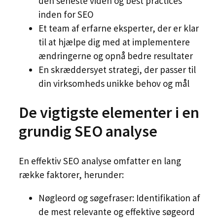
den seneste viden og best practices
inden for SEO
Et team af erfarne eksperter, der er klar
til at hjælpe dig med at implementere
ændringerne og opnå bedre resultater
En skræddersyet strategi, der passer til
din virksomheds unikke behov og mål
De vigtigste elementer i en
grundig SEO analyse
En effektiv SEO analyse omfatter en lang
række faktorer, herunder:
Nøgleord og søgefraser: Identifikation af
de mest relevante og effektive søgeord