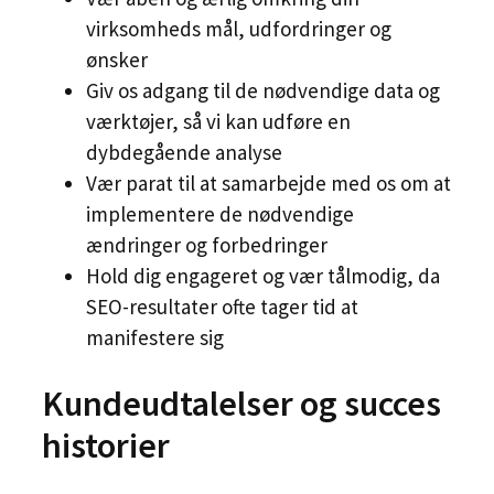
virksomheds mål, udfordringer og
ønsker
Giv os adgang til de nødvendige data og
værktøjer, så vi kan udføre en
dybdegående analyse
Vær parat til at samarbejde med os om at
implementere de nødvendige
ændringer og forbedringer
Hold dig engageret og vær tålmodig, da
SEO-resultater ofte tager tid at
manifestere sig
Kundeudtalelser og succes
historier