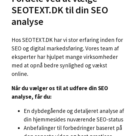
SEOTEXT.DK til din SEO
analyse
Hos SEOTEXT.DK har vi stor erfaring inden for
SEO og digital markedsføring. Vores team af
eksperter har hjulpet mange virksomheder
med at opnå bedre synlighed og vækst
online.
Når du vælger os til at udføre din SEO
analyse, får du:
En dybdegående og detaljeret analyse af
din hjemmesides nuværende SEO-status
Anbefalinger til forbedringer baseret på