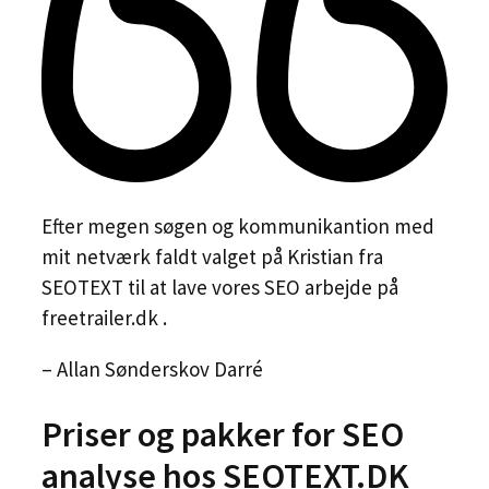
Efter megen søgen og kommunikantion med
mit netværk faldt valget på Kristian fra
SEOTEXT til at lave vores SEO arbejde på
freetrailer.dk .
– Allan Sønderskov Darré
Priser og pakker for SEO
analyse hos SEOTEXT.DK