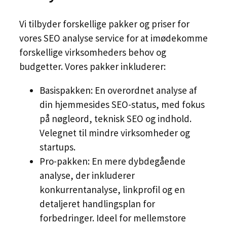
Vi tilbyder forskellige pakker og priser for
vores SEO analyse service for at imødekomme
forskellige virksomheders behov og
budgetter. Vores pakker inkluderer:
Basispakken: En overordnet analyse af
din hjemmesides SEO-status, med fokus
på nøgleord, teknisk SEO og indhold.
Velegnet til mindre virksomheder og
startups.
Pro-pakken: En mere dybdegående
analyse, der inkluderer
konkurrentanalyse, linkprofil og en
detaljeret handlingsplan for
forbedringer. Ideel for mellemstore