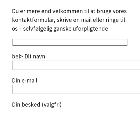
Du er mere end velkommen til at bruge vores
kontaktformular, skrive en mail eller ringe til
os – selvfølgelig ganske uforpligtende
bel> Dit navn
Din e-mail
Din besked (valgfri)