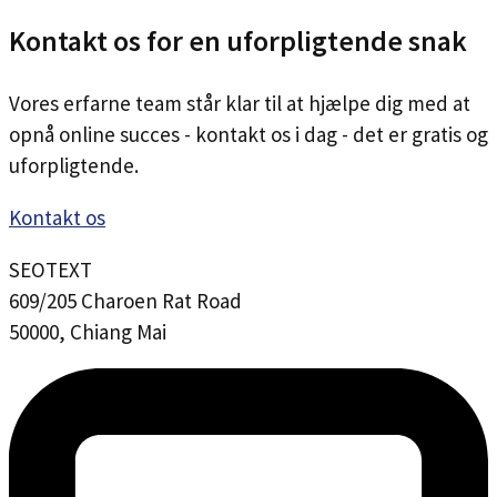
Kontakt os for en uforpligtende snak
Vores erfarne team står klar til at hjælpe dig med at
opnå online succes - kontakt os i dag - det er gratis og
uforpligtende.
Kontakt os
SEOTEXT
609/205 Charoen Rat Road
50000, Chiang Mai