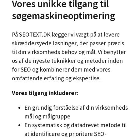
Vores unikke tilgang til
søgemaskineoptimering
På SEOTEXT.DK lægger vi vægt på at levere
skræddersyede løsninger, der passer præcis
til din virksomheds behov og mål. Vi benytter
os af de nyeste teknikker og metoder inden
for SEO og kombinerer dem med vores
omfattende erfaring og ekspertise.
Vores tilgang inkluderer:
En grundig forståelse af din virksomheds
mål og målgruppe
En systematisk og datadrevet metode til
at identificere og prioritere SEO-