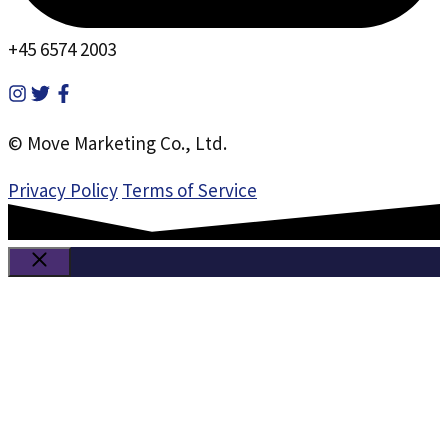
+45 6574 2003
© Move Marketing Co., Ltd.
Privacy Policy
Terms of Service
Luk