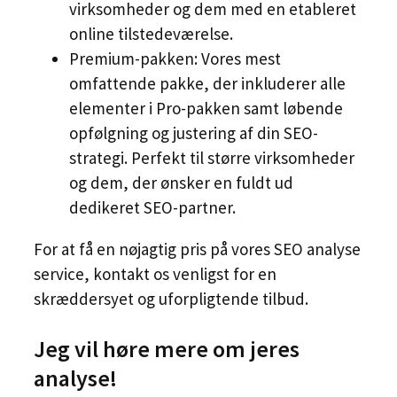
virksomheder og dem med en etableret
online tilstedeværelse.
Premium-pakken: Vores mest
omfattende pakke, der inkluderer alle
elementer i Pro-pakken samt løbende
opfølgning og justering af din SEO-
strategi. Perfekt til større virksomheder
og dem, der ønsker en fuldt ud
dedikeret SEO-partner.
For at få en nøjagtig pris på vores SEO analyse
service, kontakt os venligst for en
skræddersyet og uforpligtende tilbud.
Jeg vil høre mere om jeres
analyse!