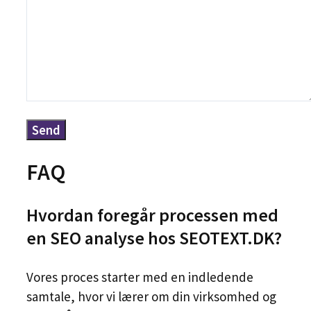
FAQ
Hvordan foregår processen med
en SEO analyse hos SEOTEXT.DK?
Vores proces starter med en indledende
samtale, hvor vi lærer om din virksomhed og