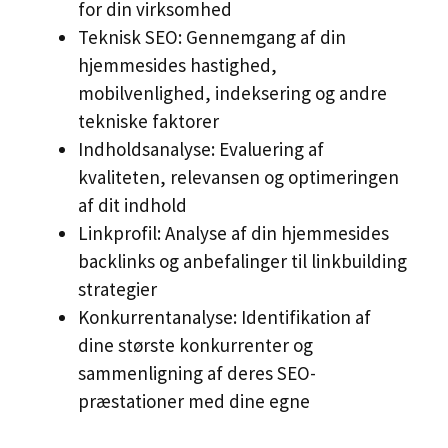
for din virksomhed
Teknisk SEO: Gennemgang af din
hjemmesides hastighed,
mobilvenlighed, indeksering og andre
tekniske faktorer
Indholdsanalyse: Evaluering af
kvaliteten, relevansen og optimeringen
af dit indhold
Linkprofil: Analyse af din hjemmesides
backlinks og anbefalinger til linkbuilding
strategier
Konkurrentanalyse: Identifikation af
dine største konkurrenter og
sammenligning af deres SEO-
præstationer med dine egne