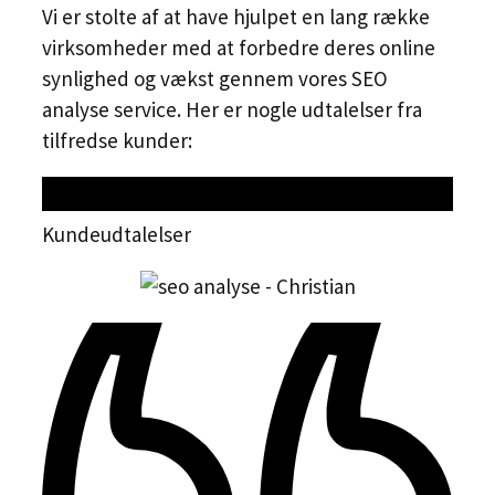
Vi er stolte af at have hjulpet en lang række
virksomheder med at forbedre deres online
synlighed og vækst gennem vores SEO
analyse service. Her er nogle udtalelser fra
tilfredse kunder:
Kundeudtalelser