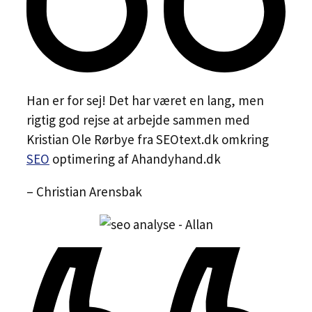
Han er for sej! Det har været en lang, men
rigtig god rejse at arbejde sammen med
Kristian Ole Rørbye fra SEOtext.dk omkring
SEO
optimering af Ahandyhand.dk
– Christian Arensbak