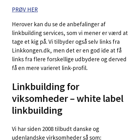
PRØV HER
Herover kan du se de anbefalinger af
linkbuilding services, som vi mener er værd at
tage et kig på. Vi tilbyder også selv links fra
Linkkongen.dk, men det er en god ide at få
links fra flere forskellige udbydere og derved
få en mere varieret link-profil.
Linkbuilding for
viksomheder – white label
linkbuilding
Vi har siden 2008 tilbudt danske og
udenlandske virksomheder så som: