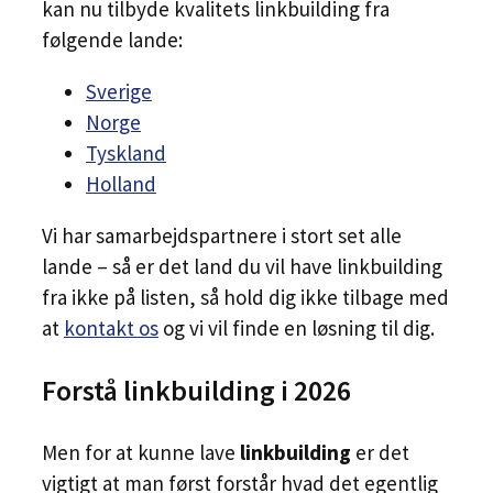
kan nu tilbyde kvalitets linkbuilding fra
følgende lande:
Sverige
Norge
Tyskland
Holland
Vi har samarbejdspartnere i stort set alle
lande – så er det land du vil have linkbuilding
fra ikke på listen, så hold dig ikke tilbage med
at
kontakt os
og vi vil finde en løsning til dig.
Forstå linkbuilding i 2026
Men for at kunne lave
linkbuilding
er det
vigtigt at man først forstår hvad det egentlig