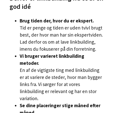
god idé
Brug tiden der, hvor du er ekspert.
Tid er penge og tiden er uden tvivl brugt
best, der hvor man har sin ekspertviden.
Lad derfor os om at lave linkbuilding,
imens du fokuserer på din forretning.
Vi bruger varieret linkbuilding
metoder.
En af de vigtigste ting med linkbuilding
er at variere de steder, hvor man bygger
links fra. Vi sørger for at vores
linkbuilding er relevant og har en stor
variation.
Se dine placeringer stige måned efter
måned.