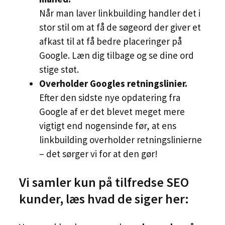
Når man laver linkbuilding handler det i
stor stil om at få de søgeord der giver et
afkast til at få bedre placeringer på
Google. Læn dig tilbage og se dine ord
stige støt.
Overholder Googles retningslinier.
Efter den sidste nye opdatering fra
Google af er det blevet meget mere
vigtigt end nogensinde før, at ens
linkbuilding overholder retningslinierne
– det sørger vi for at den gør!
Vi samler kun på tilfredse SEO
kunder, læs hvad de siger her: