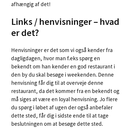
afhængig af det!
Links / henvisninger – hvad
er det?
Henvisninger er det som vi også kender fra
dagligdagen, hvor man f.eks spørg en
bekendt om han kender en god restaurant i
den by du skal besøge i weekenden. Denne
henvisning får dig til at overveje denne
restaurant, da det kommer fra en bekendt og
må siges at være en loyal henvisning. Jo flere
du spørg i løbet af ugen der også anbefaler
dette sted, får dig i sidste ende til at tage
beslutningen om at besøge dette sted.