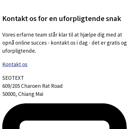
Kontakt os for en uforpligtende snak
Vores erfarne team står klar til at hjælpe dig med at
opnå online succes - kontakt os i dag - det er gratis og
uforpligtende.
Kontakt os
SEOTEXT
609/205 Charoen Rat Road
50000, Chiang Mai