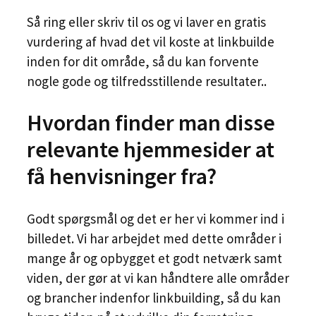
Så ring eller skriv til os og vi laver en gratis
vurdering af hvad det vil koste at linkbuilde
inden for dit område, så du kan forvente
nogle gode og tilfredsstillende resultater..
Hvordan finder man disse
relevante hjemmesider at
få henvisninger fra?
Godt spørgsmål og det er her vi kommer ind i
billedet. Vi har arbejdet med dette områder i
mange år og opbygget et godt netværk samt
viden, der gør at vi kan håndtere alle områder
og brancher indenfor linkbuilding, så du kan