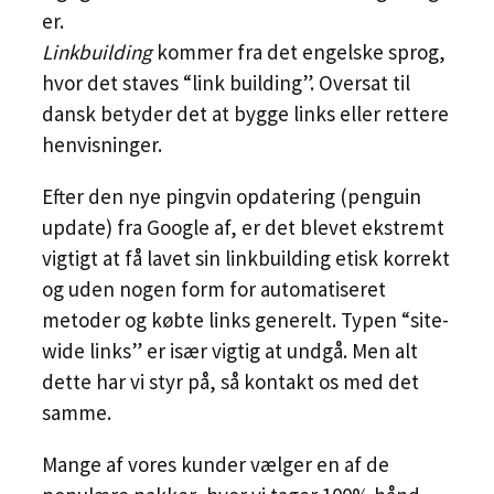
er.
Linkbuilding
kommer fra det engelske sprog,
hvor det staves “link building”. Oversat til
dansk betyder det at bygge links eller rettere
henvisninger.
Efter den nye pingvin opdatering (penguin
update) fra Google af, er det blevet ekstremt
vigtigt at få lavet sin linkbuilding etisk korrekt
og uden nogen form for automatiseret
metoder og købte links generelt. Typen “site-
wide links” er især vigtig at undgå. Men alt
dette har vi styr på, så kontakt os med det
samme.
Mange af vores kunder vælger en af de