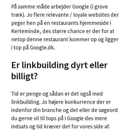
På samme måde arbejder Google (i grove
træk). Jo flere relevante / loyale websites der
peger hen på en restaurants hjemmeside i
Kerteminde, des større chance er der for at
netop denne restaurant kommer op og ligger
i top på Google.dk.
Er linkbuilding dyrt eller
billigt?
Tid er penge og sådan er det også med
linkbuilding. Jo højere konkurrence der er
indenfor din branche og det eller de søgeord
du gerne vil til tops på i Google des mere
indsats og tid kræver det for vores side af.