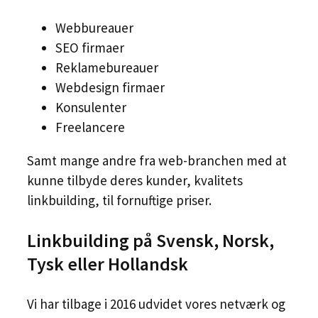
Webbureauer
SEO firmaer
Reklamebureauer
Webdesign firmaer
Konsulenter
Freelancere
Samt mange andre fra web-branchen med at
kunne tilbyde deres kunder, kvalitets
linkbuilding, til fornuftige priser.
Linkbuilding på Svensk, Norsk,
Tysk eller Hollandsk
Vi har tilbage i 2016 udvidet vores netværk og