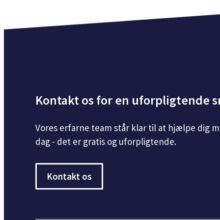
Kontakt os for en uforpligtende 
Vores erfarne team står klar til at hjælpe dig 
dag - det er gratis og uforpligtende.
Kontakt os