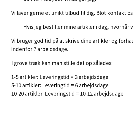
Vi laver gerne et unikt tilbud til dig. Blot kontakt os
Hvis jeg bestiller mine artikler i dag, hvornår
Vi bruger god tid på at skrive dine artikler og forh
indenfor 7 arbejdsdage.
I grove træk kan man stille det op således:
1-5 artikler: Leveringstid = 3 arbejdsdage
5-10 artikler: Leveringtid = 6 arbejdsdage
10-20 artikler: Leveringstid = 10-12 arbejdsdage