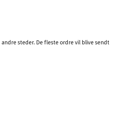
 andre steder. De fleste ordre vil blive sendt