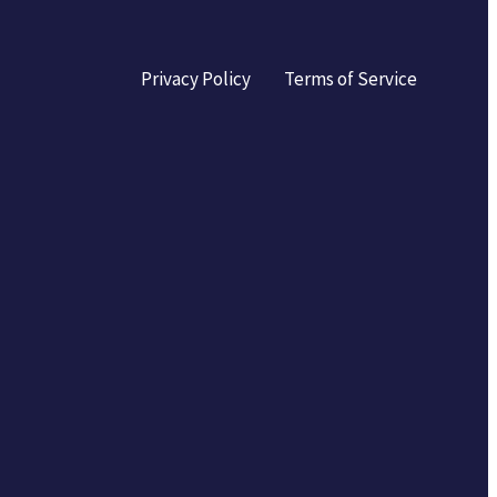
Privacy Policy
Terms of Service